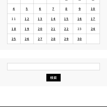
4
5
6
7
8
9
10
11
12
13
14
15
16
17
18
19
20
21
22
23
24
25
26
27
28
29
30