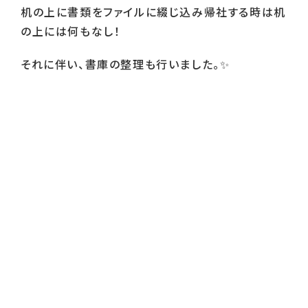
机の上に書類をファイルに綴じ込み帰社する時は机
の上には何もなし！
それに伴い、書庫の整理も行いました。
✨