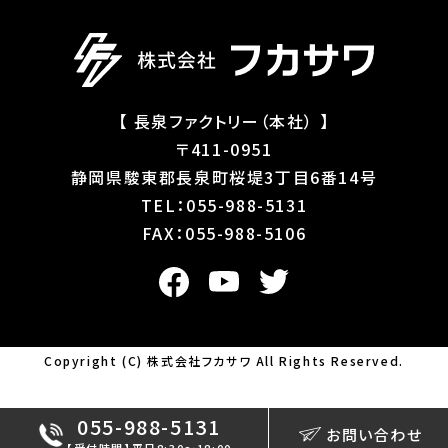
【 長泉ファクトリー（本社） 】
〒411-0951
静岡県駿東郡長泉町桜堤3丁目6番14号
TEL：055-988-5131
FAX：055-988-5106
Copyright (C) 株式会社フカサワ All Rights Reserved.
055-988-5131
お問い合わせ