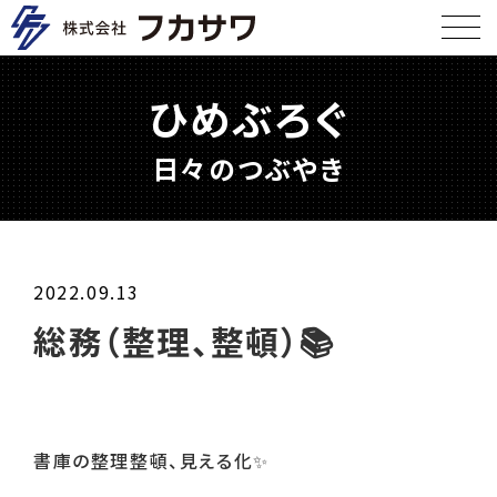
ひめぶろぐ
日々のつぶやき
2022.09.13
総務（整理、整頓）📚
書庫の整理整頓、見える化
✨