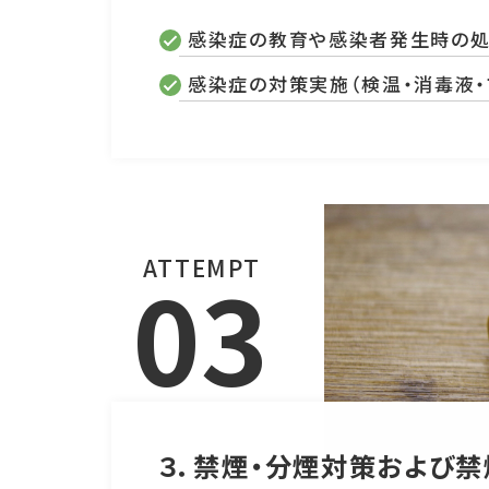
感染症の教育や感染者発生時の処
感染症の対策実施（検温・消毒液・
ATTEMPT
03
３．禁煙・分煙対策および