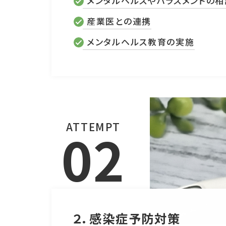
メンタルヘルスやハラスメントの
産業医との連携
メンタルヘルス教育の実施
ATTEMPT
02
２．感染症予防対策