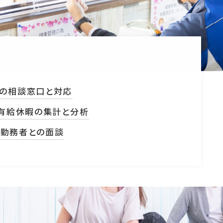
の相談窓口と対応
、有給休暇の集計と分析
勤務者との面談