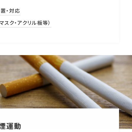
置・対応
マスク・アクリル板等）
禁煙運動