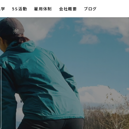
見学
5S活動
雇用体制
会社概要
ブログ