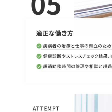
05
適正な働き方
疾病者の治療と仕事の両立のため
健康診断やストレスチェック結果
超過勤務時間の管理や相談と超過
ATTEMPT