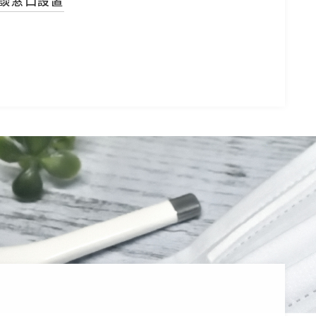
相談窓口設置