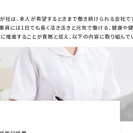
が社は、本人が希望するときまで働き続けられる会社で
従業員には1日でも長く活き活きと元気で働ける、健康や健
に推進することが責務と捉え、以下の内容に取り組んで