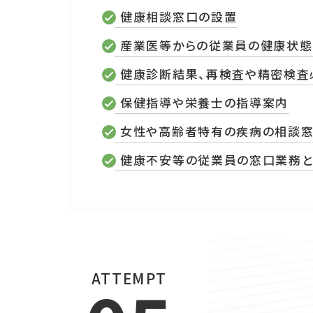
健康相談窓口の設置
産業医等からの従業員の健康状態
健康診断結果、再検査や精密検査
保健指導や栄養士の指導案内
女性や高齢者特有の疾病の相談
健康不安等の従業員の窓口業務
ATTEMPT