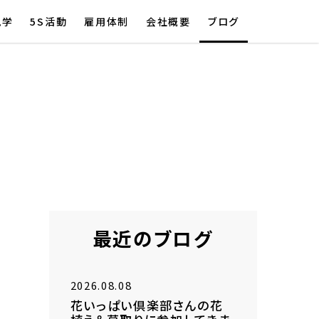
見学
5S活動
雇用体制
会社概要
ブログ
最近のブログ
2026.08.08
花いっぱい倶楽部さんの花