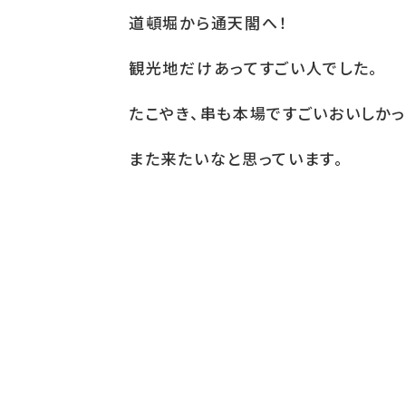
道頓堀から通天閣へ！
観光地だけあってすごい人でした。
たこやき、串も本場ですごいおいしかっ
また来たいなと思っています。