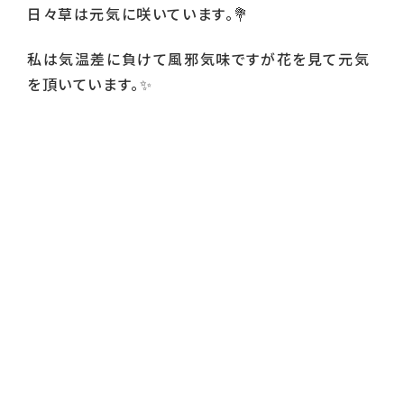
日々草は元気に咲いています。
💐
私は気温差に負けて風邪気味ですが花を見て元気
を頂いています。
✨