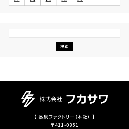
【 長泉ファクトリー（本社） 】
〒411-0951