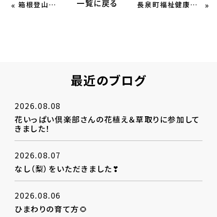
一覧に戻る
«
»
箱根登山鉄道
長泉町福祉健康まつり🎉
最近のブログ
2026.08.08
花いっぱい倶楽部さんの花植え＆草取りに参加して
きました！
2026.08.07
なし（梨）をいただきました❣
2026.08.06
ひまわりの育て方🌻