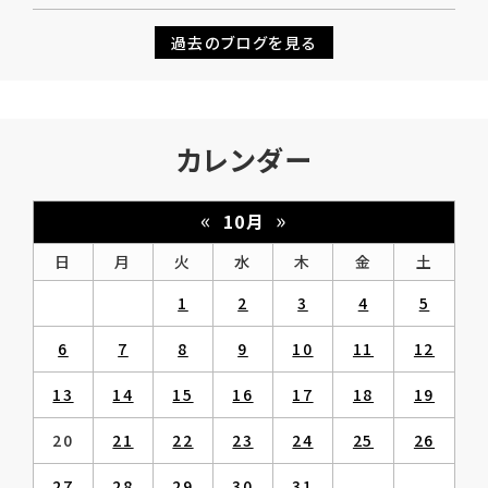
過去のブログを見る
カレンダー
«
»
10月
日
月
火
水
木
金
土
1
2
3
4
5
6
7
8
9
10
11
12
13
14
15
16
17
18
19
20
21
22
23
24
25
26
27
28
29
30
31