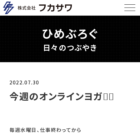
ひめぶろぐ
日々のつぶやき
2022.07.30
今週のオンラインヨガ🧘‍♀
毎週水曜日、仕事終わってから