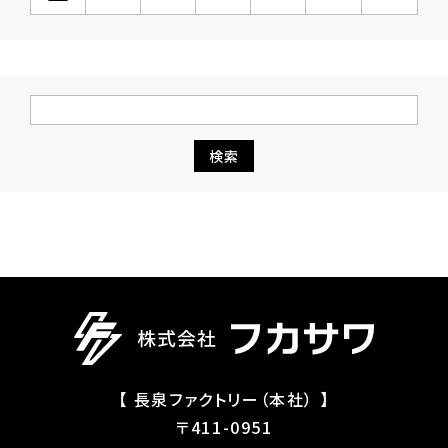
【 長泉ファクトリー（本社） 】
〒411-0951