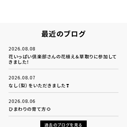
最近のブログ
2026.08.08
花いっぱい倶楽部さんの花植え＆草取りに参加して
きました！
2026.08.07
なし（梨）をいただきました❣
2026.08.06
ひまわりの育て方🌻
過去のブログを見る