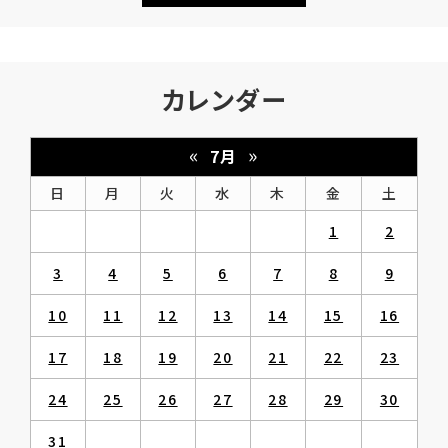
カレンダー
«
»
7月
日
月
火
水
木
金
土
1
2
3
4
5
6
7
8
9
10
11
12
13
14
15
16
17
18
19
20
21
22
23
24
25
26
27
28
29
30
31