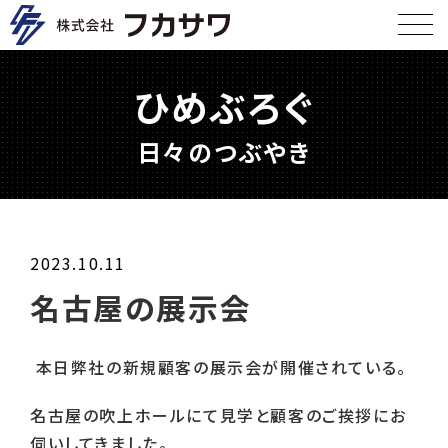
ひめぶろぐ
日々のつぶやき
2023.10.11
名古屋の展示会
本日弊社の新規顧客の展示会が開催されている。
名古屋の吹上ホールにて見学と顧客のご挨拶にお
伺いしてきました。