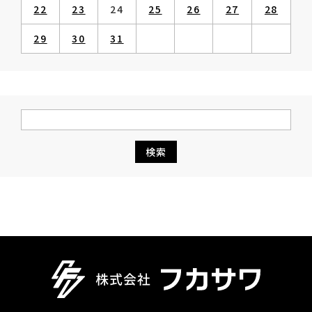
22
23
24
25
26
27
28
29
30
31