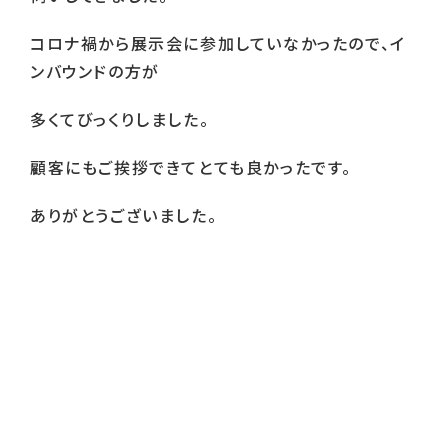
コロナ禍から展示会に参加していなかったので、イ
ンバウンドの方が
多くてびっくりしました。
顧客にもご挨拶できてとても良かったです。
ありがとうございました。