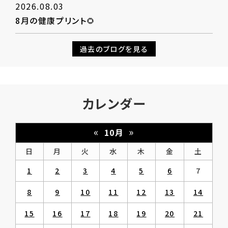
2026.08.03
8月の健康プリント🌻
過去のブログを見る
カレンダー
«
»
10月
日
月
火
水
木
金
土
1
2
3
4
5
6
7
8
9
10
11
12
13
14
15
16
17
18
19
20
21