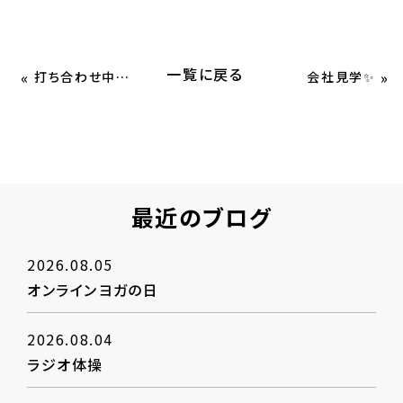
一覧に戻る
«
»
打ち合わせ中！✨
会社見学✨
最近のブログ
2026.08.05
オンラインヨガの日
2026.08.04
ラジオ体操