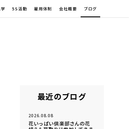
見学
5S活動
雇用体制
会社概要
ブログ
最近のブログ
2026.08.08
花いっぱい倶楽部さんの花