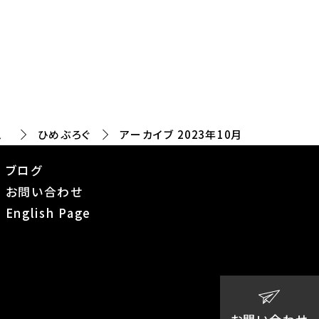
ム
ひめぶろぐ
アーカイブ 2023年10月
ブログ
お問い合わせ
English Page