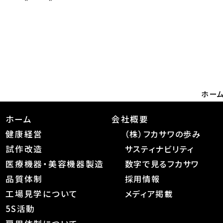
ホー
ホーム
会社概要
健康経営
（株）フカサワの歩み
試作改造
サスティナビリティ
医療機器・美容機器製造
数字で見るフカサワ
品質体制
採用情報
工場見学について
メディア掲載
5S活動