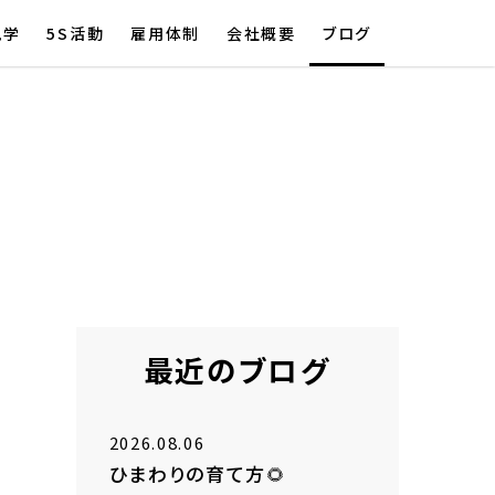
見学
5S活動
雇用体制
会社概要
ブログ
最近のブログ
2026.08.06
ひまわりの育て方🌻