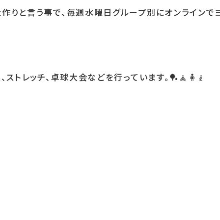
作りと言う事で、毎週水曜日グループ別にオンラインで
、ストレッチ、卓球大会などを行っています。
🏓🧘🧍🧎