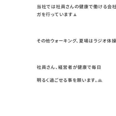
当社では社員さんの健康で働ける会社
ガを行っています
🧘
その他ウォーキング、夏場はラジオ体操
社員さん、経営者が健康で毎日
明るく過ごせる事を願います。
🙏