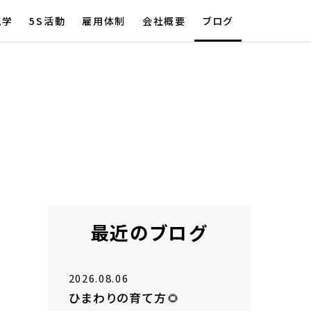
見学
5S活動
雇用体制
会社概要
ブログ
最近のブログ
2026.08.06
ひまわりの育て方🌻