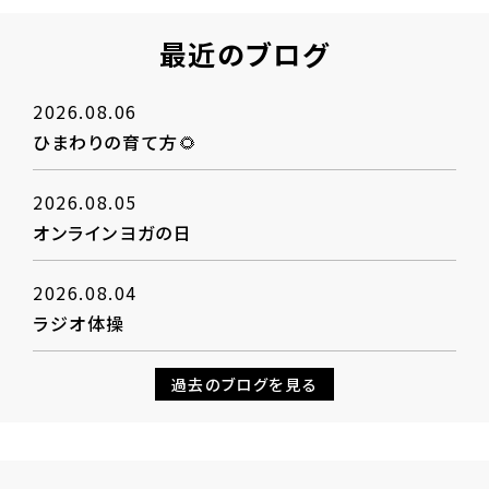
最近のブログ
2026.08.06
ひまわりの育て方🌻
2026.08.05
オンラインヨガの日
2026.08.04
ラジオ体操
過去のブログを見る