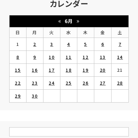
カレンダー
«
»
6月
日
月
火
水
木
金
土
1
2
3
4
5
6
7
8
9
10
11
12
13
14
15
16
17
18
19
20
21
22
23
24
25
26
27
28
29
30