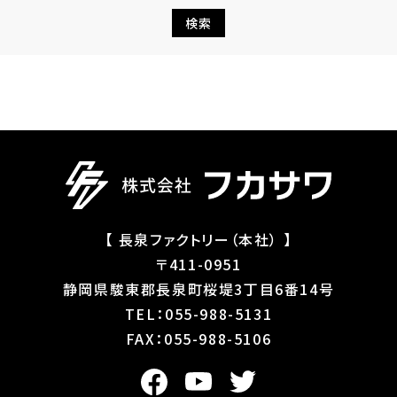
【 長泉ファクトリー（本社） 】
〒411-0951
静岡県駿東郡長泉町桜堤3丁目6番14号
TEL：055-988-5131
FAX：055-988-5106