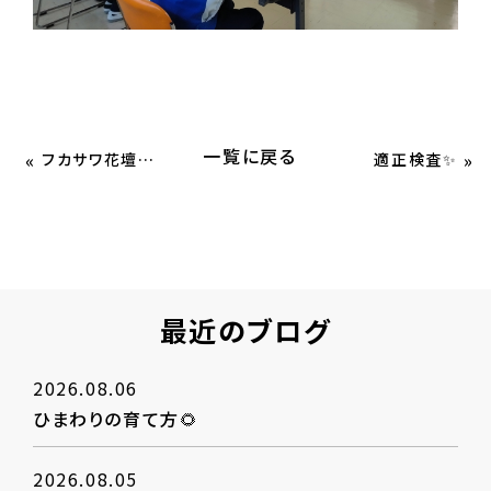
一覧に戻る
«
»
フカサワ花壇🌻🌻
適正検査✨
最近のブログ
2026.08.06
ひまわりの育て方🌻
2026.08.05