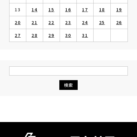
13
14
15
16
17
18
19
20
21
22
23
24
25
26
27
28
29
30
31