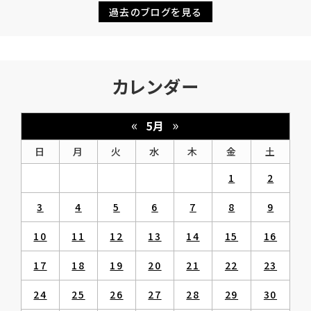
過去のブログを見る
カレンダー
«
»
5月
日
月
火
水
木
金
土
1
2
3
4
5
6
7
8
9
10
11
12
13
14
15
16
17
18
19
20
21
22
23
24
25
26
27
28
29
30