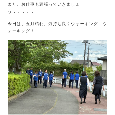
また、お仕事も頑張っていきましょ
う．．．．．．
今日は、五月晴れ。気持ち良くウォーキング ウ
ォーキング！！