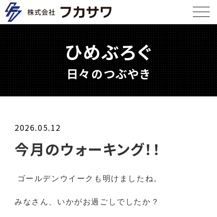
ひめぶろぐ
日々のつぶやき
2026.05.12
今月のウォーキング！！
ゴールデンウイークも明けましたね。
みなさん、いかがお過ごしでしたか？