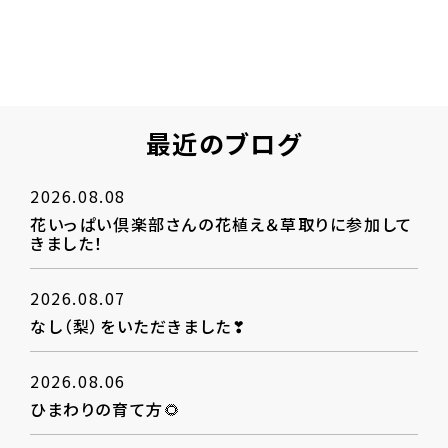
最近のブログ
2026.08.08
花いっぱい倶楽部さんの花植え＆草取りに参加して
きました！
2026.08.07
なし（梨）をいただきました❣
2026.08.06
ひまわりの育て方🌻