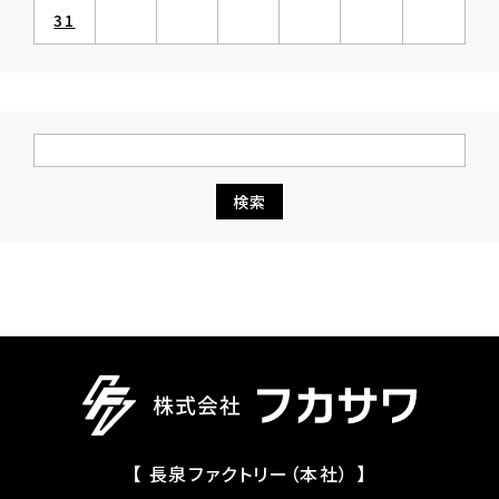
31
【 長泉ファクトリー（本社） 】