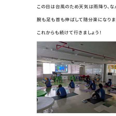
この日は台風のため天気は雨降り、な
腕も足も首も伸ばして随分楽になりま
これからも続けて行きましょう！