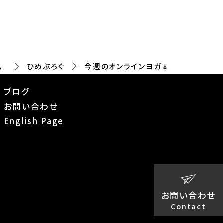
ム
ひめぶろぐ
今週のオンラインヨガ🧘
ブログ
お問い合わせ
English Page
お問い合わせ
Contact