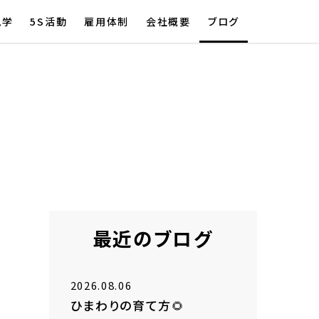
見学
5S活動
雇用体制
会社概要
ブログ
最近のブログ
2026.08.06
ひまわりの育て方🌻