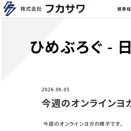
健康
ひめぶろぐ
-
2026.06.05
今週のオンラインヨガ
今週のオンラインヨガの様子です。