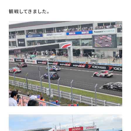
観戦してきました。