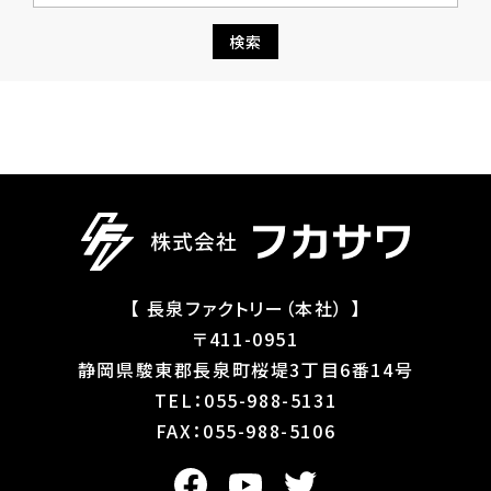
【 長泉ファクトリー（本社） 】
〒411-0951
静岡県駿東郡長泉町桜堤3丁目6番14号
TEL：055-988-5131
FAX：055-988-5106