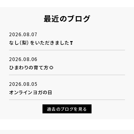
最近のブログ
2026.08.07
なし（梨）をいただきました❣
2026.08.06
ひまわりの育て方🌻
2026.08.05
オンラインヨガの日
過去のブログを見る