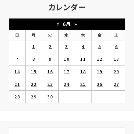
カレンダー
«
»
6月
日
月
火
水
木
金
土
1
2
3
4
5
6
7
8
9
10
11
12
13
14
15
16
17
18
19
20
21
22
23
24
25
26
27
28
29
30