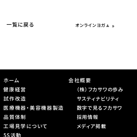
一覧に戻る
»
オンラインヨガ🧘
ホーム
会社概要
健康経営
（株）フカサワの歩み
試作改造
サスティナビリティ
医療機器・美容機器製造
数字で見るフカサワ
品質体制
採用情報
工場見学について
メディア掲載
5S活動