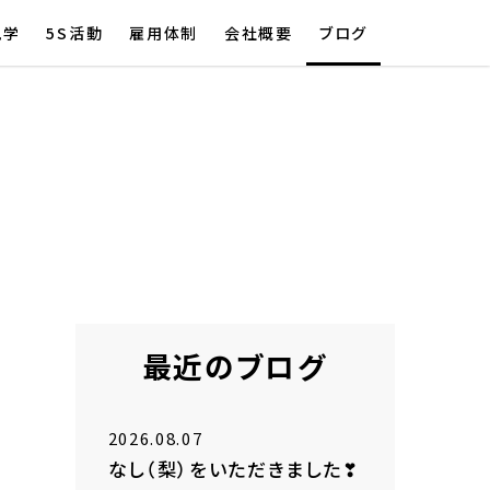
見学
5S活動
雇用体制
会社概要
ブログ
最近のブログ
2026.08.07
なし（梨）をいただきました❣