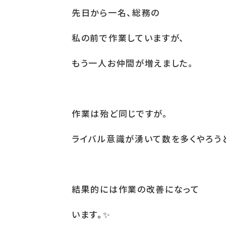
先日から一名、総務の
私の前で作業していますが、
もう一人お仲間が増えました。
作業は殆ど同じですが。
ライバル意識が湧いて数を多くやろう
結果的には作業の改善になって
います。
✨