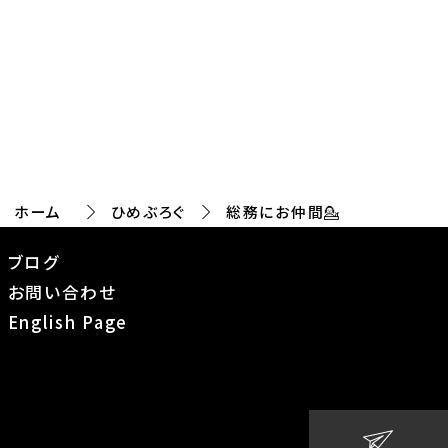
ホーム
ひめぶろぐ
総務にお仲間💁
ブログ
お問い合わせ
English Page