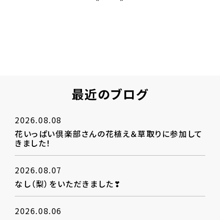
最近のブログ
2026.08.08
花いっぱい倶楽部さんの花植え＆草取りに参加して
きました！
2026.08.07
なし（梨）をいただきました❣
2026.08.06