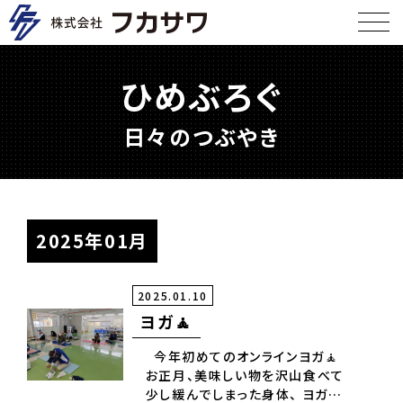
ひめぶろぐ
日々のつぶやき
2025年01月
2025.01.10
ヨガ🧘
今年初めてのオンラインヨガ🧘
お正月、美味しい物を沢山食べて
少し緩んでしまった身体、 ヨガを