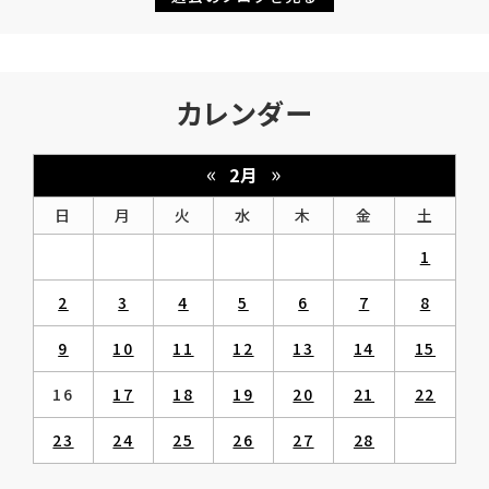
カレンダー
«
»
2月
日
月
火
水
木
金
土
1
2
3
4
5
6
7
8
9
10
11
12
13
14
15
16
17
18
19
20
21
22
23
24
25
26
27
28