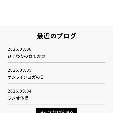
最近のブログ
2026.08.06
ひまわりの育て方🌻
2026.08.05
オンラインヨガの日
2026.08.04
ラジオ体操
過去のブログを見る